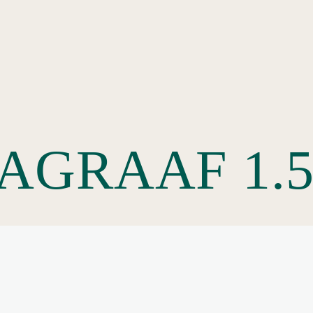
en
AGRAAF 1.