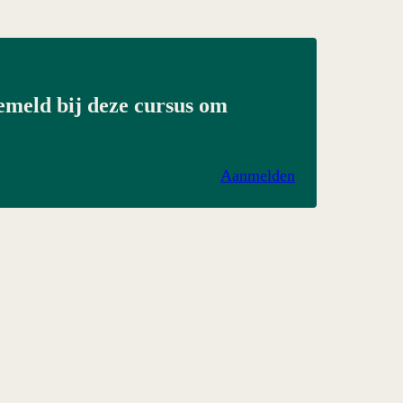
gemeld bij deze cursus om
Aanmelden