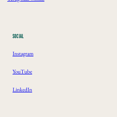
SOCIAL
Instagram
YouTube
LinkedIn