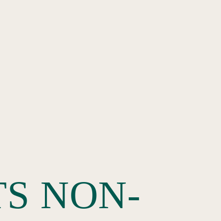
TS NON-