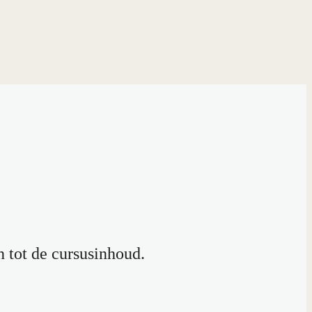
n tot de cursusinhoud.