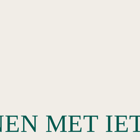
EN MET IE