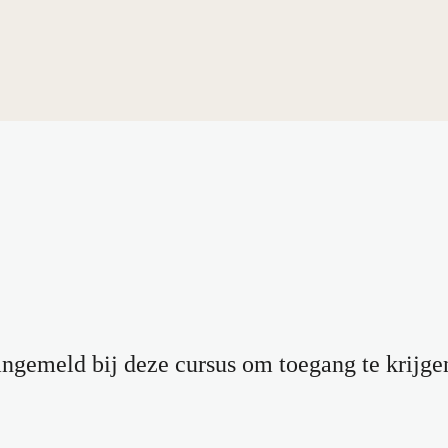
aangemeld bij deze cursus om toegang te krijge