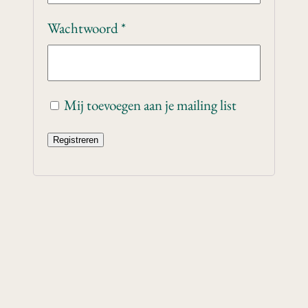
Wachtwoord
*
Mij toevoegen aan je mailing list