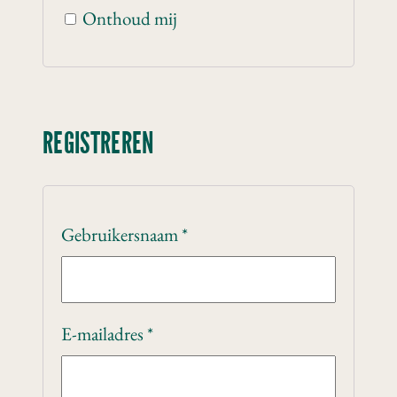
Onthoud mij
REGISTREREN
Gebruikersnaam
*
E-mailadres
*