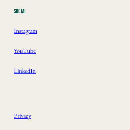
SOCIAL
Instagram
YouTube
LinkedIn
Privacy