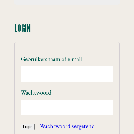
LOGIN
Gebruikersnaam of e-mail
Wachtwoord
Wachtwoord vergeten?